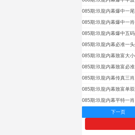
085期:玖龍内幕爆中一
085期:玖龍内幕爆中一
085期:玖龍内幕爆中五
085期:玖龍内幕必准一
085期:玖龍内幕致富大
085期:玖龍内幕致富必准
085期:玖龍内幕传真三
085期:玖龍内幕致富单
085期:玖龍内幕平特一
下一页