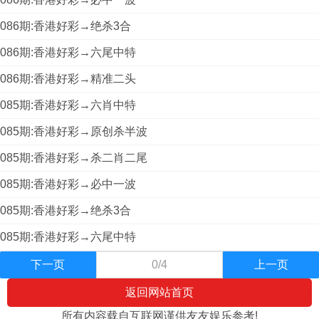
086期:香港好彩→绝杀3合
086期:香港好彩→六尾中特
086期:香港好彩→精准二头
085期:香港好彩→六肖中特
085期:香港好彩→原创杀半波
085期:香港好彩→杀二肖二尾
085期:香港好彩→必中一波
085期:香港好彩→绝杀3合
085期:香港好彩→六尾中特
下一页
0/4
上一页
返回网站首页
所有内容载自互联网谨供友友娱乐参考!