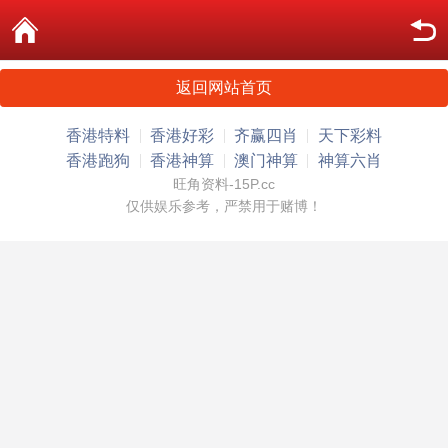
返回网站首页
香港特料
香港好彩
齐赢四肖
天下彩料
香港跑狗
香港神算
澳门神算
神算六肖
旺角资料-15P.cc
仅供娱乐参考，严禁用于赌博！