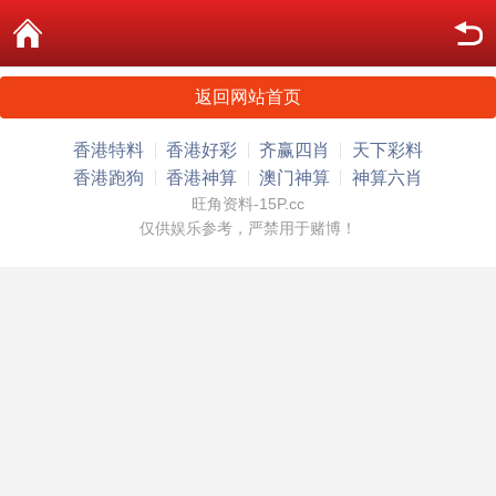
返回网站首页
香港特料
香港好彩
齐赢四肖
天下彩料
香港跑狗
香港神算
澳门神算
神算六肖
旺角资料-15P.cc
仅供娱乐参考，严禁用于赌博！