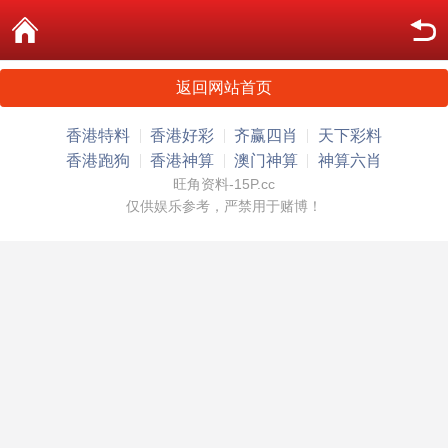
返回网站首页
香港特料
香港好彩
齐赢四肖
天下彩料
香港跑狗
香港神算
澳门神算
神算六肖
旺角资料-15P.cc
仅供娱乐参考，严禁用于赌博！