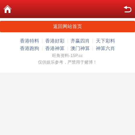
返回网站首页
香港特料
香港好彩
齐赢四肖
天下彩料
香港跑狗
香港神算
澳门神算
神算六肖
旺角资料-15P.cc
仅供娱乐参考，严禁用于赌博！