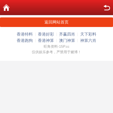
返回网站首页
香港特料
香港好彩
齐赢四肖
天下彩料
香港跑狗
香港神算
澳门神算
神算六肖
旺角资料-15P.cc
仅供娱乐参考，严禁用于赌博！