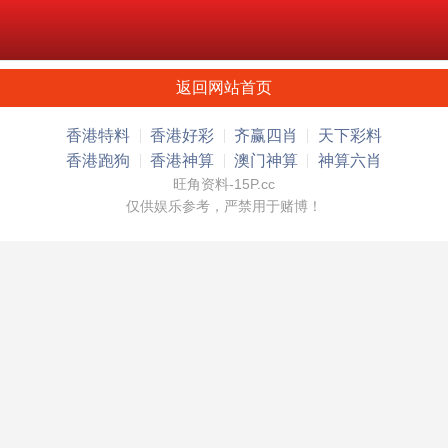
返回网站首页
香港特料
香港好彩
齐赢四肖
天下彩料
香港跑狗
香港神算
澳门神算
神算六肖
旺角资料-15P.cc
仅供娱乐参考，严禁用于赌博！