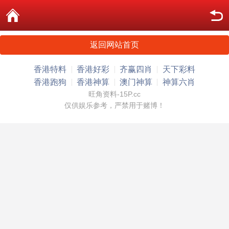
返回网站首页
香港特料
香港好彩
齐赢四肖
天下彩料
香港跑狗
香港神算
澳门神算
神算六肖
旺角资料-15P.cc
仅供娱乐参考，严禁用于赌博！