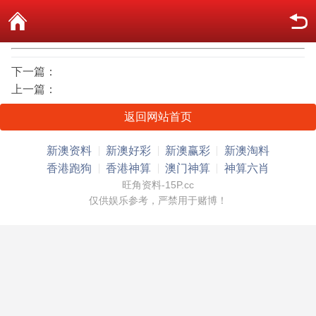
下一篇：
上一篇：
返回网站首页
新澳资料
新澳好彩
新澳赢彩
新澳淘料
香港跑狗
香港神算
澳门神算
神算六肖
旺角资料-15P.cc
仅供娱乐参考，严禁用于赌博！