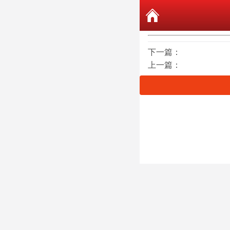
下一篇：
上一篇：