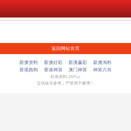
返回网站首页
新澳资料
新澳好彩
新澳赢彩
新澳淘料
香港跑狗
香港神算
澳门神算
神算六肖
旺角资料-15P.cc
仅供娱乐参考，严禁用于赌博！