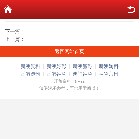
下一篇：
上一篇：
返回网站首页
新澳资料
新澳好彩
新澳赢彩
新澳淘料
香港跑狗
香港神算
澳门神算
神算六肖
旺角资料-15P.cc
仅供娱乐参考，严禁用于赌博！