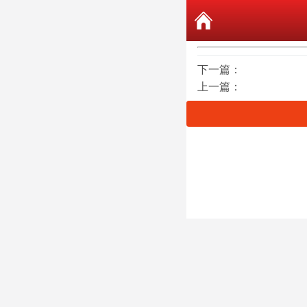
下一篇：
上一篇：