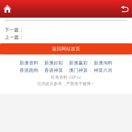
下一篇：
上一篇：
返回网站首页
新澳资料
新澳好彩
新澳赢彩
新澳淘料
香港跑狗
香港神算
澳门神算
神算六肖
旺角资料-15P.cc
仅供娱乐参考，严禁用于赌博！