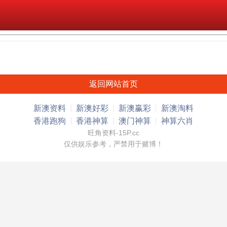
返回网站首页
新澳资料
新澳好彩
新澳赢彩
新澳淘料
香港跑狗
香港神算
澳门神算
神算六肖
旺角资料-15P.cc
仅供娱乐参考，严禁用于赌博！