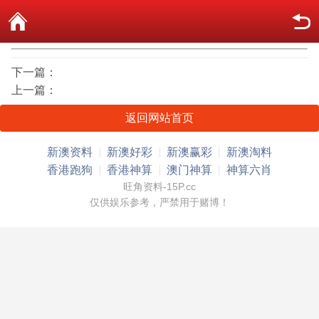
下一篇：
上一篇：
返回网站首页
新澳资料
新澳好彩
新澳赢彩
新澳淘料
香港跑狗
香港神算
澳门神算
神算六肖
旺角资料-15P.cc
仅供娱乐参考，严禁用于赌博！