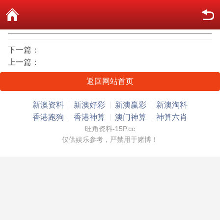
下一篇：
上一篇：
返回网站首页
新澳资料
新澳好彩
新澳赢彩
新澳淘料
香港跑狗
香港神算
澳门神算
神算六肖
旺角资料-15P.cc
仅供娱乐参考，严禁用于赌博！