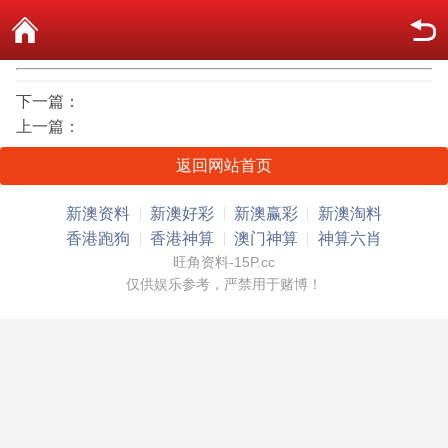
下一篇：
上一篇：
返回网站首页
新澳资料
新澳好彩
新澳赢彩
新澳淘料
香港跑狗
香港神算
澳门神算
神算六肖
旺角资料-15P.cc
仅供娱乐参考，严禁用于赌博！