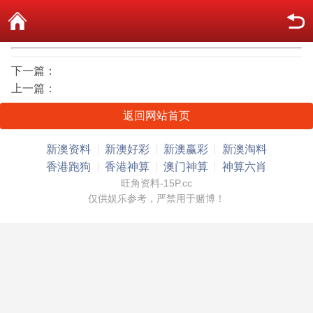
下一篇：
上一篇：
返回网站首页
新澳资料
新澳好彩
新澳赢彩
新澳淘料
香港跑狗
香港神算
澳门神算
神算六肖
旺角资料-15P.cc
仅供娱乐参考，严禁用于赌博！