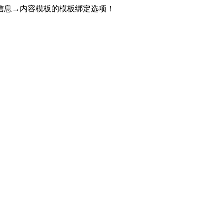
信息→内容模板的模板绑定选项！