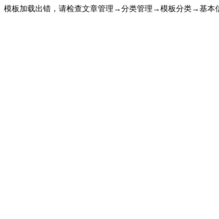
模板加载出错，请检查文章管理→分类管理→模板分类→基本