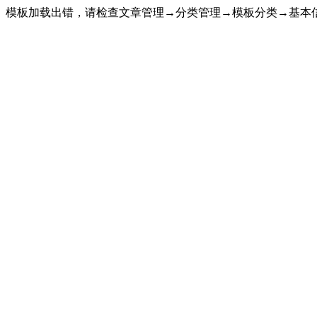
模板加载出错，请检查文章管理→分类管理→模板分类→基本