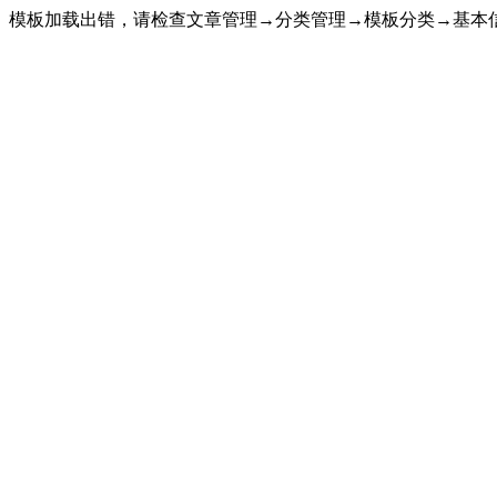
模板加载出错，请检查文章管理→分类管理→模板分类→基本