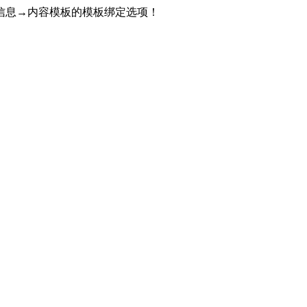
信息→内容模板的模板绑定选项！