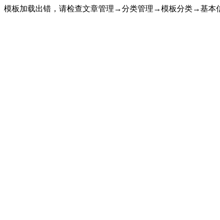
模板加载出错，请检查文章管理→分类管理→模板分类→基本