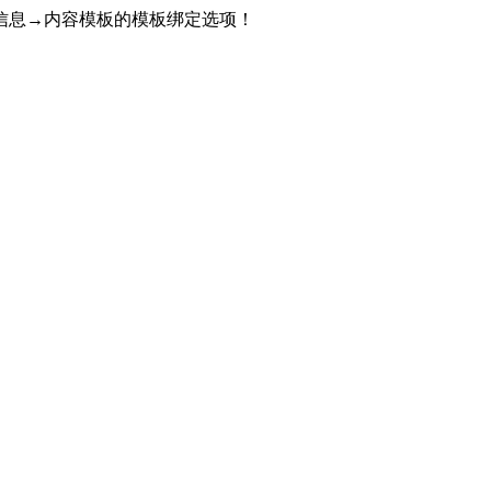
信息→内容模板的模板绑定选项！